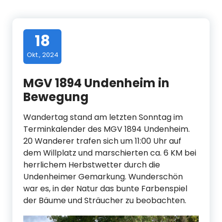
18
Okt., 2024
MGV 1894 Undenheim in
Bewegung
Wandertag stand am letzten Sonntag im
Terminkalender des MGV 1894 Undenheim.
20 Wanderer trafen sich um 11:00 Uhr auf
dem Willplatz und marschierten ca. 6 KM bei
herrlichem Herbstwetter durch die
Undenheimer Gemarkung. Wunderschön
war es, in der Natur das bunte Farbenspiel
der Bäume und Sträucher zu beobachten.