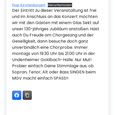
Flyer Kirchenkonzert
Herunterladen
Der Eintritt zu dieser Veranstaltung ist frei
und im Anschluss an das Konzert möchten
wir mit den Gästen mit einem Glas Sekt auf
unser 130-jähriges Jubiläum anstoßen. Hast
auch Du Freude am Chorgesang und der
Geselligkeit, dann besuche doch ganz
unverbindlich eine Chorprobe. Immer
montags von 19:30 Uhr bis 21:00 Uhr in der
Undenheimer Goldbach-Halle. Nur Mut!
Probier einfach Deine Stimmlage aus; ob
Sopran, Tenor, Alt oder Bass SINGEN beim
MGV macht einfach SPASS!!