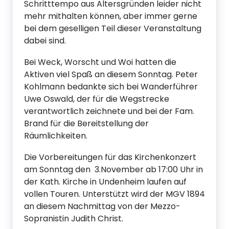
Schritttempo aus Altersgründen leider nicht
mehr mithalten können, aber immer gerne
bei dem geselligen Teil dieser Veranstaltung
dabei sind.
Bei Weck, Worscht und Woi hatten die
Aktiven viel Spaß an diesem Sonntag. Peter
Kohlmann bedankte sich bei Wanderführer
Uwe Oswald, der für die Wegstrecke
verantwortlich zeichnete und bei der Fam.
Brand für die Bereitstellung der
Räumlichkeiten.
Die Vorbereitungen für das Kirchenkonzert
am Sonntag den 3.November ab 17:00 Uhr in
der Kath. Kirche in Undenheim laufen auf
vollen Touren. Unterstützt wird der MGV 1894
an diesem Nachmittag von der Mezzo-
Sopranistin Judith Christ.