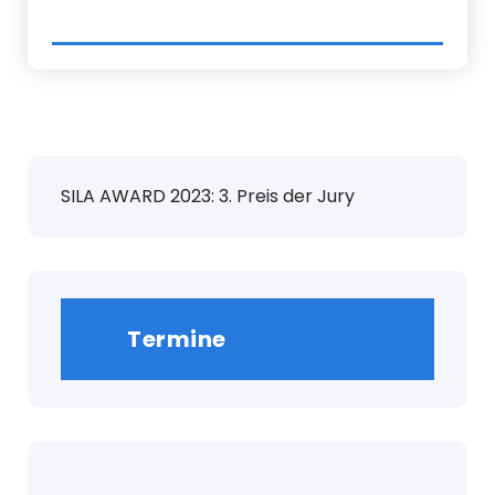
SILA AWARD 2023: 3. Preis der Jury
Termine