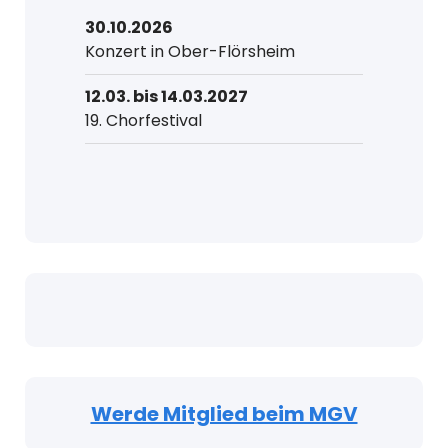
30.10.2026
Konzert in Ober-Flörsheim
12.03. bis 14.03.2027
19. Chorfestival
Werde Mitglied beim MGV