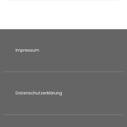
Impressum
Datenschutzerklärung