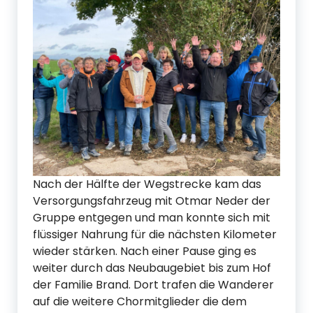
Nach der Hälfte der Wegstrecke kam das
Versorgungsfahrzeug mit Otmar Neder der
Gruppe entgegen und man konnte sich mit
flüssiger Nahrung für die nächsten Kilometer
wieder stärken. Nach einer Pause ging es
weiter durch das Neubaugebiet bis zum Hof
der Familie Brand. Dort trafen die Wanderer
auf die weitere Chormitglieder die dem